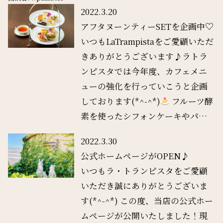
2022.3.20
アフタヌーンティーSETを企画中♡
いつもLaTrampistaをご愛顧いただ
きありがとうございます♪ラトラ
ンピスタでは今年度、カフェメニ
ューの強化を行っていこうと企画
しております(*^-^*)
フルーツ酵
素を使ったシフォンケーキやパ…
2022.3.30
公式ホームページがOPEN♪
いつもラ・トランピスタをご愛顧
いただき誠にありがとうございま
す(*^-^*) この度、当店の公式ホー
ムページが公開いたしました！現