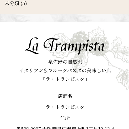
未分類
(5)
泉佐野の自然派
イタリアン＆フルーツパスタの美味しい店
『ラ・トランピスタ』
店舗名
ラ・トランピスタ
住所
〒598-0007 大阪府泉佐野市上町1丁目10-12-4