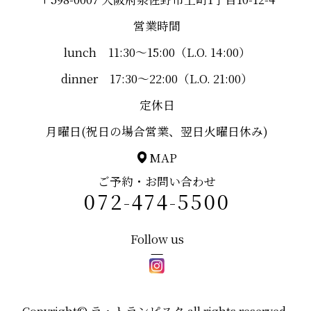
営業時間
lunch 11:30～15:00（L.O. 14:00）
dinner 17:30～22:00（L.O. 21:00）
定休日
月曜日(祝日の場合営業、翌日火曜日休み)
MAP
ご予約・お問い合わせ
072-474-5500
Follow us
Copyright© ラ・トランピスタ all rights reserved.