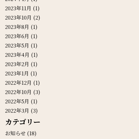
2023年11月
(1)
2023年10月
(2)
2023年8月
(1)
2023年6月
(1)
2023年5月
(1)
2023年4月
(1)
2023年2月
(1)
2023年1月
(1)
2022年12月
(1)
2022年10月
(3)
2022年5月
(1)
2022年3月
(3)
カテゴリー
お知らせ
(18)