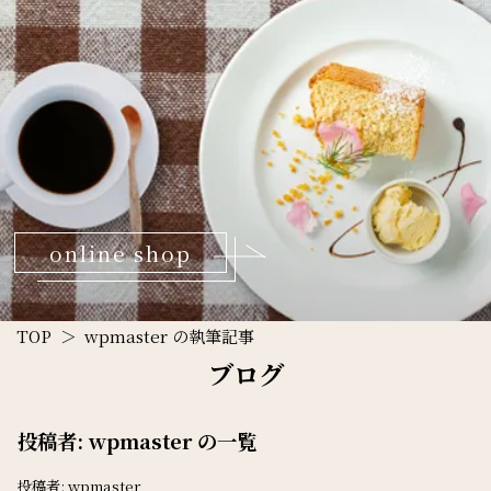
online shop
TOP
wpmaster の執筆記事
ブログ
投稿者:
wpmaster
の一覧
投稿者:
wpmaster