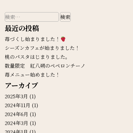
検
索:
最近の投稿
苺づくし始まりました！
シーズンカフェが始まりました！
桃のパスタはじまりました。
数量限定 紅八朔のペペロンチーノ
苺メニュー始めました！
アーカイブ
2025年3月
(1)
2024年11月
(1)
2024年6月
(1)
2024年3月
(1)
2024年1月
(1)