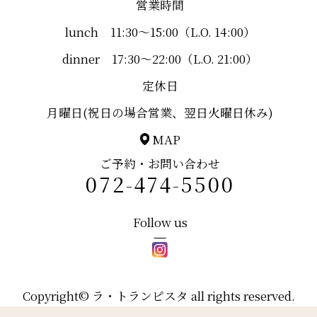
営業時間
lunch 11:30～15:00（L.O. 14:00）
dinner 17:30～22:00（L.O. 21:00）
定休日
月曜日(祝日の場合営業、翌日火曜日休み)
MAP
ご予約・お問い合わせ
072-474-5500
Follow us
Copyright© ラ・トランピスタ all rights reserved.