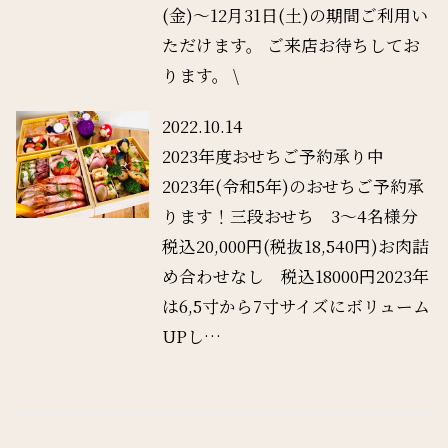
(金)〜12月31日(土)の期間ご利用い
ただけます。 ご来店お待ちしてお
ります。 \
2022.10.14
2023年度おせちご予約承り中
2023年(令和5年)のおせちご予約承
ります！三段おせち 3〜4名様分
税込20,000円(税抜18,540円)⁡お肉詰
め合わせなし 税込18000円2023年
は6,5寸から7寸サイズにボリューム
UPし…