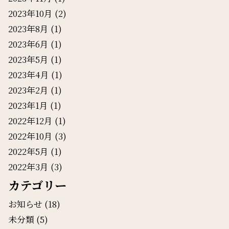
2023年10月
(2)
2023年8月
(1)
2023年6月
(1)
2023年5月
(1)
2023年4月
(1)
2023年2月
(1)
2023年1月
(1)
2022年12月
(1)
2022年10月
(3)
2022年5月
(1)
2022年3月
(3)
カテゴリー
お知らせ
(18)
未分類
(5)