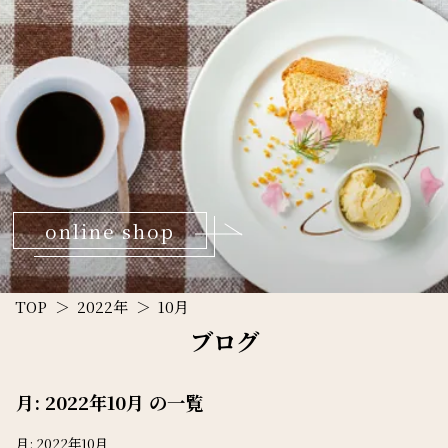
online shop
TOP
2022年
10月
ブログ
月:
2022年10月
の一覧
月:
2022年10月