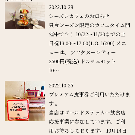
2022.10.28
シーズンカフェのお知らせ
只今シーズン限定のカフェタイム開
催中です！ 10/22〜11/30までの土
日祝13:00〜17:00(L.O. 16:00) メニ
ューは、 アフタヌーンティー
2500円(税込) ドルチェセット
10…
2022.10.25
プレミアム食事券ご利用いただけま
す 。
当店はゴールドステッカー飲食店
応援事業に参加しています。ご利
用お待ちしております。 10月14日