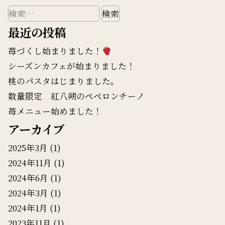
検
索:
最近の投稿
苺づくし始まりました！
シーズンカフェが始まりました！
桃のパスタはじまりました。
数量限定 紅八朔のペペロンチーノ
苺メニュー始めました！
アーカイブ
2025年3月
(1)
2024年11月
(1)
2024年6月
(1)
2024年3月
(1)
2024年1月
(1)
2023年11月
(1)