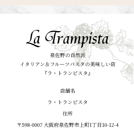
泉佐野の自然派
イタリアン＆フルーツパスタの美味しい店
『ラ・トランピスタ』
店舗名
ラ・トランピスタ
住所
〒598-0007 大阪府泉佐野市上町1丁目10-12-4