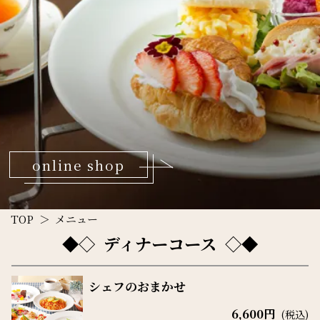
online shop
TOP
メニュー
ディナーコース
シェフのおまかせ
6,600円
(税込)