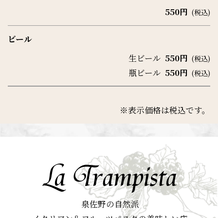
550円
(税込)
ビール
生ビール
550円
(税込)
瓶ビール
550円
(税込)
※表示価格は税込です。
泉佐野の自然派