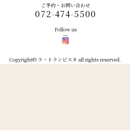
ご予約・お問い合わせ
072-474-5500
Follow us
Copyright© ラ・トランピスタ all rights reserved.