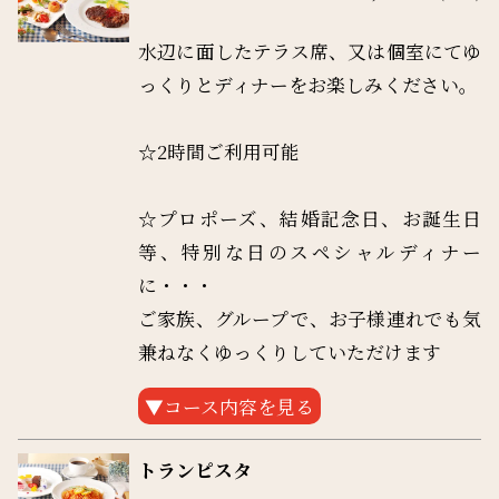
水辺に面したテラス席、又は個室にてゆ
っくりとディナーをお楽しみください。
☆2時間ご利用可能
☆プロポーズ、結婚記念日、お誕生日
等、特別な日のスペシャルディナー
に・・・
ご家族、グループで、お子様連れでも気
兼ねなくゆっくりしていただけます
詳しくはスタッフまでお問い合わせくだ
さい。
トランピスタ