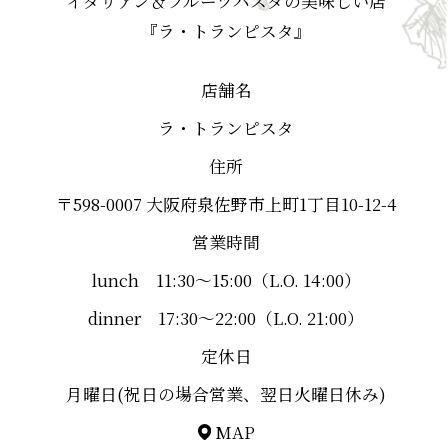
イタリアン＆フルーツパスタの美味しい店
『ラ・トランピスタ』
店舗名
ラ・トランピスタ
住所
〒598-0007 大阪府泉佐野市上町1丁目10-12-4
営業時間
lunch 11:30～15:00（L.O. 14:00）
dinner 17:30～22:00（L.O. 21:00）
定休日
月曜日(祝日の場合営業、翌日火曜日休み)
MAP