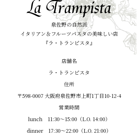
泉佐野の自然派
イタリアン＆フルーツパスタの美味しい店
『ラ・トランピスタ』
店舗名
ラ・トランピスタ
住所
〒598-0007 大阪府泉佐野市上町1丁目10-12-4
営業時間
lunch 11:30～15:00（L.O. 14:00）
dinner 17:30～22:00（L.O. 21:00）