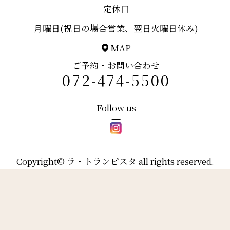
定休日
月曜日(祝日の場合営業、翌日火曜日休み)
MAP
ご予約・お問い合わせ
072-474-5500
Follow us
Copyright© ラ・トランピスタ all rights reserved.