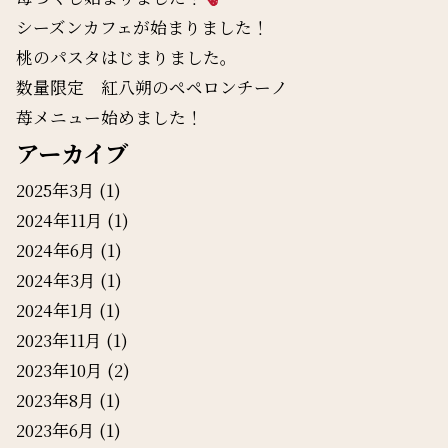
シーズンカフェが始まりました！
桃のパスタはじまりました。
数量限定 紅八朔のペペロンチーノ
苺メニュー始めました！
アーカイブ
2025年3月
(1)
2024年11月
(1)
2024年6月
(1)
2024年3月
(1)
2024年1月
(1)
2023年11月
(1)
2023年10月
(2)
2023年8月
(1)
2023年6月
(1)