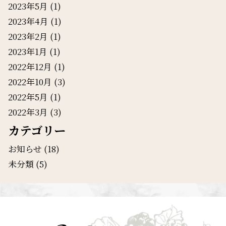
2023年5月
(1)
2023年4月
(1)
2023年2月
(1)
2023年1月
(1)
2022年12月
(1)
2022年10月
(3)
2022年5月
(1)
2022年3月
(3)
カテゴリー
お知らせ
(18)
未分類
(5)