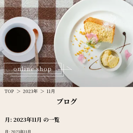
online shop
TOP
2023年
11月
ブログ
月:
2023年11月
の一覧
月:
2023年11月