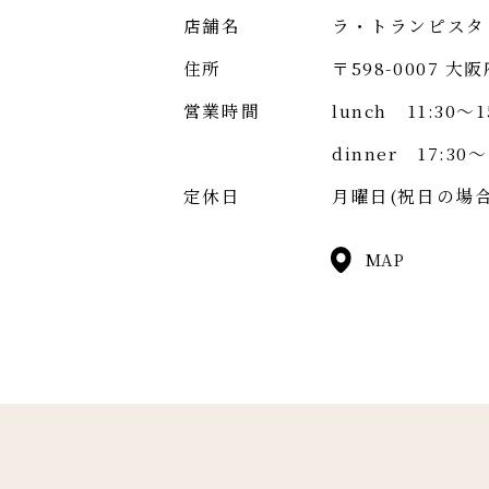
店舗名
ラ・トランピスタ
住所
〒598-0007 大
営業時間
lunch 11:30～1
dinner 17:30～
定休日
月曜日(祝日の場
MAP