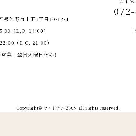
ご予約
072-
阪府泉佐野市上町1丁目10-12-4
F
5:00（L.O. 14:00）
22:00（L.O. 21:00）
合営業、翌日火曜日休み)
Copyright© ラ・トランピスタ all rights reserved.