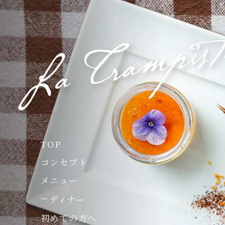
TOP
コンセプト
メニュー
ディナー
初めての方へ