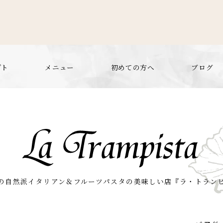
プト
メニュー
初めての方へ
ブログ
の自然派
イタリアン＆フルーツパスタの美味しい店
『ラ・トラン