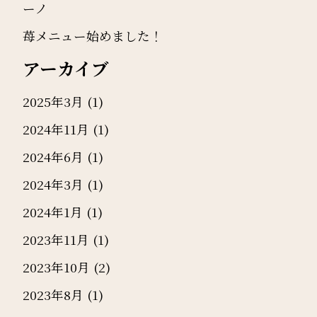
ーノ
苺メニュー始めました！
アーカイブ
2025年3月
(1)
2024年11月
(1)
2024年6月
(1)
2024年3月
(1)
2024年1月
(1)
2023年11月
(1)
2023年10月
(2)
2023年8月
(1)