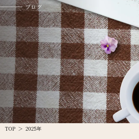
ブログ
TOP
2025年