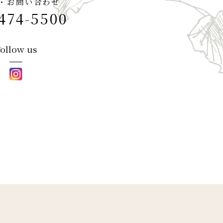
・お問い合わせ
474-5500
ollow us