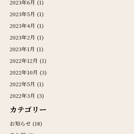
2023年6月
(1)
2023年5月
(1)
2023年4月
(1)
2023年2月
(1)
2023年1月
(1)
2022年12月
(1)
2022年10月
(3)
2022年5月
(1)
2022年3月
(3)
カテゴリー
お知らせ
(18)