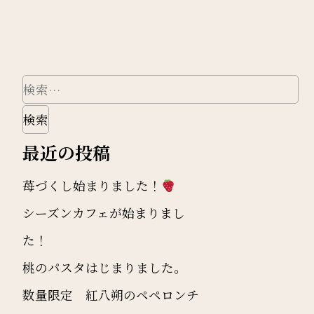
検
索:
最近の投稿
苺づくし始まりました！
シーズンカフェが始まりまし
た！
桃のパスタはじまりました。
数量限定 紅八朔のペペロンチ