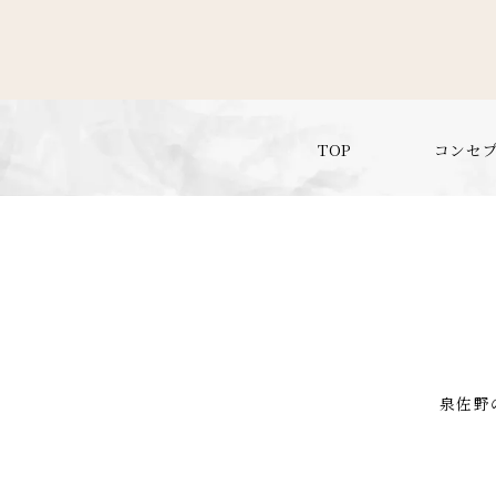
TOP
コンセ
泉佐野