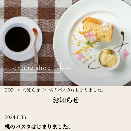
online shop
TOP
お知らせ
桃のパスタはじまりました。
泉佐野の自然派イタリアン＆
お知らせ
フルーツパスタの美味しい店『ラ・トランピスタ』
2024.6.16
桃のパスタはじまりました。