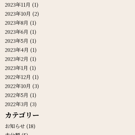
2023年11月
(1)
2023年10月
(2)
2023年8月
(1)
2023年6月
(1)
2023年5月
(1)
2023年4月
(1)
2023年2月
(1)
2023年1月
(1)
2022年12月
(1)
2022年10月
(3)
2022年5月
(1)
2022年3月
(3)
カテゴリー
お知らせ
(18)
未分類
(5)