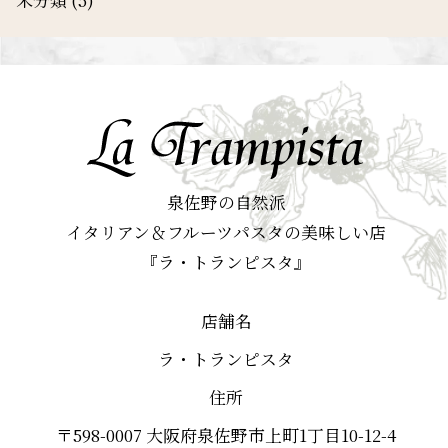
泉佐野の自然派
イタリアン＆フルーツパスタの美味しい店
『ラ・トランピスタ』
店舗名
ラ・トランピスタ
住所
〒598-0007 大阪府泉佐野市上町1丁目10-12-4