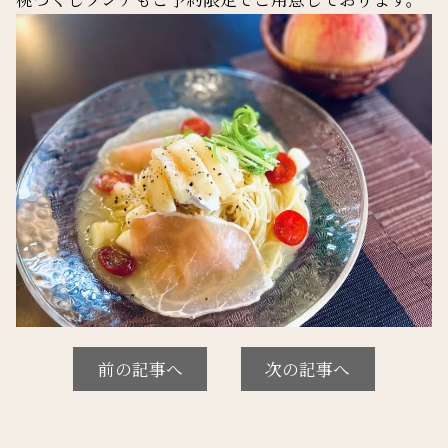
前の記事へ
次の記事へ