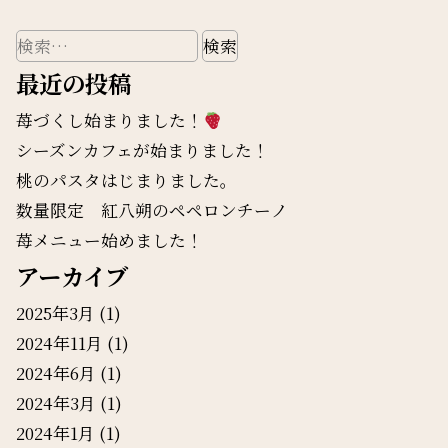
検
索:
最近の投稿
苺づくし始まりました！
シーズンカフェが始まりました！
桃のパスタはじまりました。
数量限定 紅八朔のペペロンチーノ
苺メニュー始めました！
アーカイブ
2025年3月
(1)
2024年11月
(1)
2024年6月
(1)
2024年3月
(1)
2024年1月
(1)