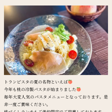
トランピスタの夏の名物といえば
今年も桃の冷製パスタが始まりました
毎年大変人気のパスタメニューとなっております。是
非一度ご賞味ください。
桃づくしランチもご予約限定でご用意しております。