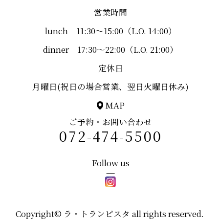
営業時間
lunch 11:30～15:00（L.O. 14:00）
dinner 17:30～22:00（L.O. 21:00）
定休日
月曜日(祝日の場合営業、翌日火曜日休み)
MAP
ご予約・お問い合わせ
072-474-5500
Follow us
Copyright© ラ・トランピスタ all rights reserved.